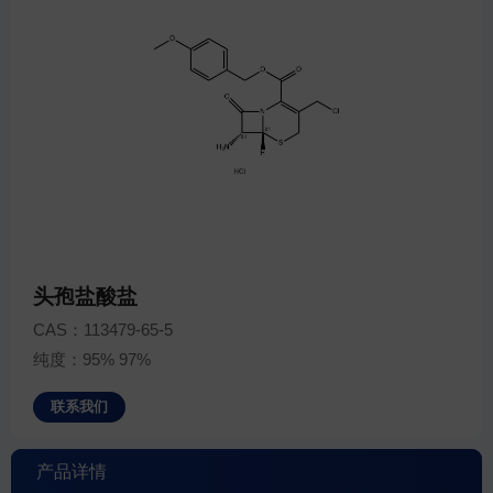
头孢盐酸盐
CAS：113479-65-5
纯度：95% 97%
联系我们
产品详情