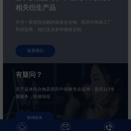
相关衍生产品
作为一家值得信赖的甾体化合物、医药中间体工厂
和供应商，我们支持多种规格定制
联系我们
有疑问？
关于甾体化合物及医药中间体专业咨询，提供1v1专
属服务，快速响应
取得联系