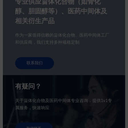
专业供应甾体化合物（如骨化
醇、胆固醇等）、医药中间体及
相关衍生产品
作为一家值得信赖的甾体化合物、医药中间体工厂
和供应商，我们支持多种规格定制
联系我们
有疑问？
关于甾体化合物及医药中间体专业咨询，提供1v1专
属服务，快速响应