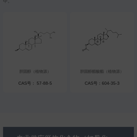
中。
胆固醇（植物源）
胆固醇醋酸酯（植物源）
CAS号： 57-88-5
CAS号：604-35-3