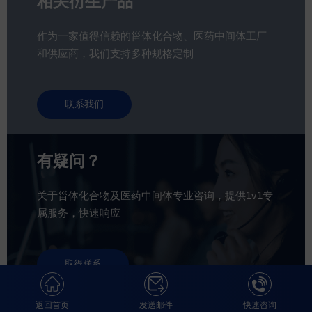
相关衍生产品
作为一家值得信赖的甾体化合物、医药中间体工厂
和供应商，我们支持多种规格定制
联系我们
有疑问？
关于甾体化合物及医药中间体专业咨询，提供1v1专
属服务，快速响应
取得联系
返回首页
发送邮件
快速咨询