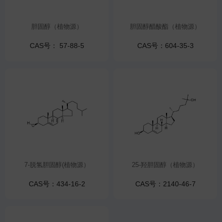
胆固醇（植物源）
胆固醇醋酸酯（植物源）
CAS号： 57-88-5
CAS号：604-35-3
7-脱氢胆固醇(植物源）
25-羟胆固醇（植物源）
CAS号：434-16-2
CAS号：2140-46-7