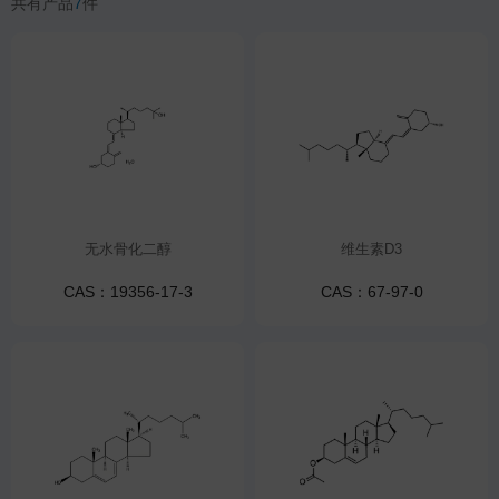
共有产品
7
件
无水骨化二醇
维生素D3
CAS：19356-17-3
CAS：67-97-0