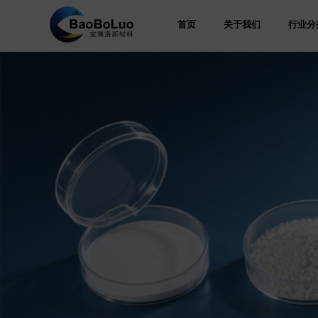
首页
关于我们
行业分