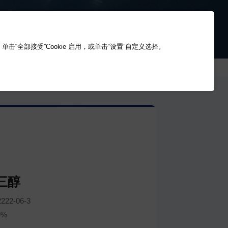
“全部接受”Cookie 启用，或单击“设置”自定义选择。
三醇
222-06-3
9%