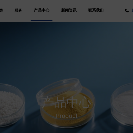
类
服务
产品中心
新闻资讯
联系我们
产品中心
Product