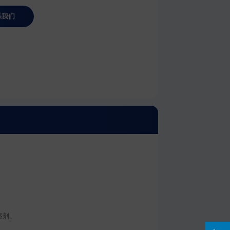
系我们
溶剂。